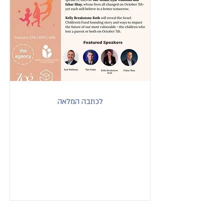
לכתבה המלאה