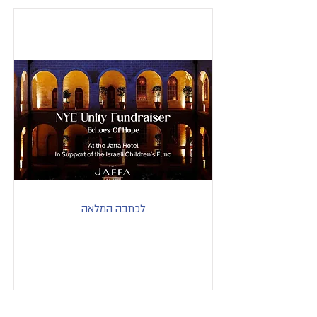
לכתבה המלאה