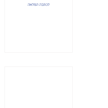
לכתבה המלאה