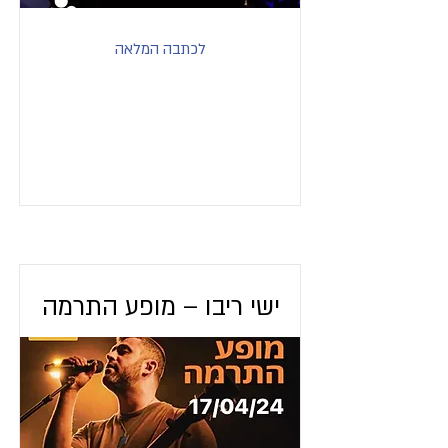
לכתבה המלאה
ישי ריבו – מופע התרמה