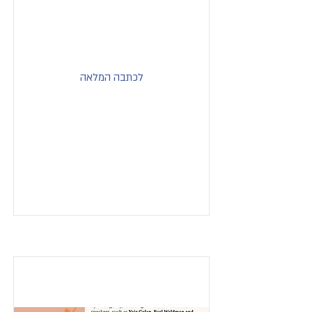
לכתבה המלאה