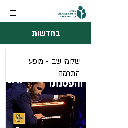
בחדשות
שלומי שבן - מופע
התרמה