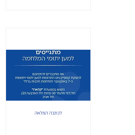
לכתבה המלאה