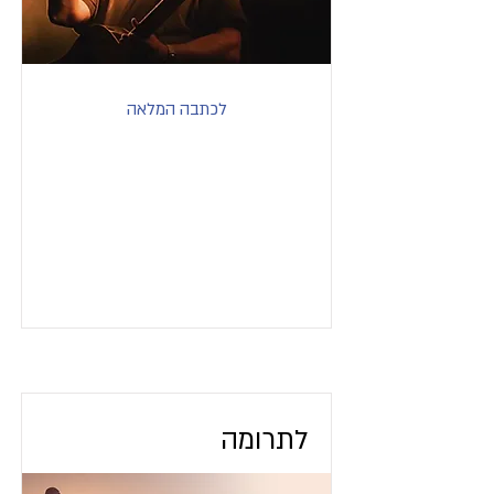
לכתבה המלאה
לתרומה