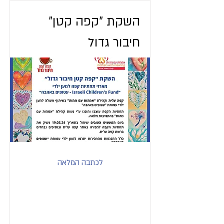
"השקת "קפה קטן
חיבור גדול
לכתבה המלאה