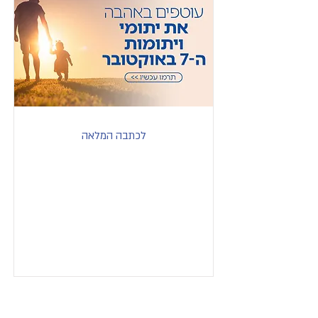
לכתבה המלאה