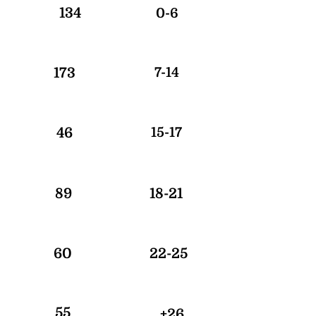
134
0-6
173
7-14
46
15-17
89
18-21
60
22-25
55
+26