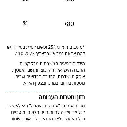
31
+30
*מוטבים מעל גיל 25 זכאים לסיוע במידה ויש
להם אח/ות בגיל 25 בתאריך
7.10.2023
.
הילדים מגיעים ממשפחות מכל קצוות
החברה הישראלית: קיבוצי ומושבי העוטף,
אופקים ושדרות, הפזורה הבדואית וערים
נוספות בדרום, במרכז ובצפון הארץ.
חזון ומטרות העמותה
.מטרת עמותת "עטופים באהבה" היא לאפשר
לכל ילד וילדה לחיות חיים מלאים ומיטביים
ככל האפשר, לצד הטראומה והאובדן שחוו